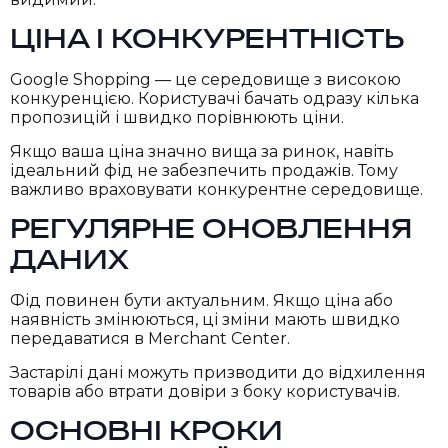
ЦІНА І КОНКУРЕНТНІСТЬ
Google Shopping — це середовище з високою
конкуренцією. Користувачі бачать одразу кілька
пропозицій і швидко порівнюють ціни.
Якщо ваша ціна значно вища за ринок, навіть
ідеальний фід не забезпечить продажів. Тому
важливо враховувати конкурентне середовище.
РЕГУЛЯРНЕ ОНОВЛЕННЯ
ДАНИХ
Фід повинен бути актуальним. Якщо ціна або
наявність змінюються, ці зміни мають швидко
передаватися в Merchant Center.
Застарілі дані можуть призводити до відхилення
товарів або втрати довіри з боку користувачів.
ОСНОВНІ КРОКИ