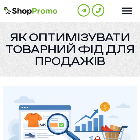
ЯК ОПТИМІЗУВАТИ
ТОВАРНИЙ ФІД ДЛЯ
ПРОДАЖІВ